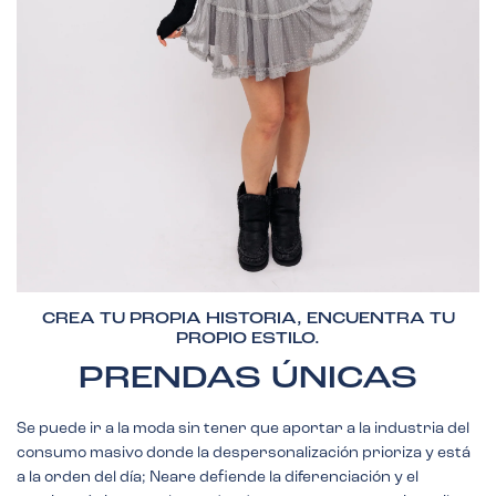
CREA TU PROPIA HISTORIA, ENCUENTRA TU
PROPIO ESTILO.
PRENDAS ÚNICAS
Se puede ir a la moda sin tener que aportar a la industria del
consumo masivo donde la despersonalización prioriza y está
a la orden del día; Neare defiende la diferenciación y el