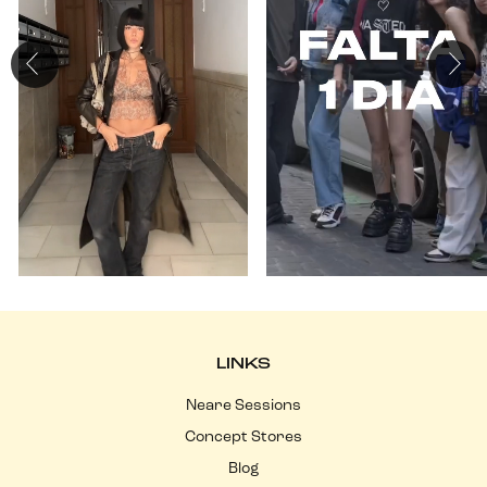
LINKS
Neare Sessions
Concept Stores
Blog