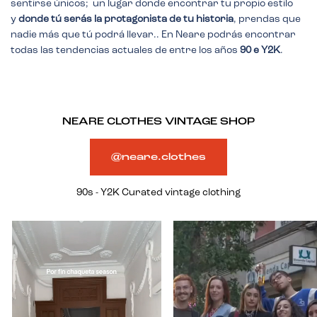
sentirse únicos; un lugar donde encontrar tu propio estilo
y
donde tú serás la protagonista de tu historia
, prendas que
nadie más que tú podrá llevar.. En Neare podrás encontrar
todas las tendencias actuales de entre los años
90 e Y2K
.
NEARE CLOTHES VINTAGE SHOP
@neare.clothes
90s - Y2K Curated vintage clothing