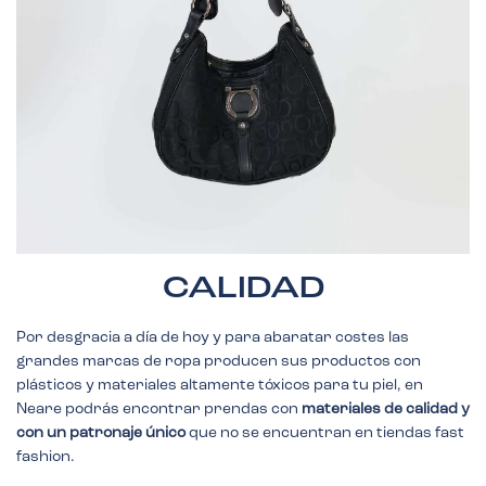
CALIDAD
Por desgracia a día de hoy y para abaratar costes las
grandes marcas de ropa producen sus productos con
plásticos y materiales altamente tóxicos para tu piel, en
Neare podrás encontrar prendas con
materiales de calidad y
con un patronaje único
que no se encuentran en tiendas fast
fashion.