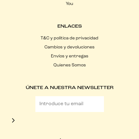
You
ENLACES
T&C y política de privacidad
Cambios y devoluciones
Envíos y entregas
Quienes Somos
ÚNETE A NUESTRA NEWSLETTER