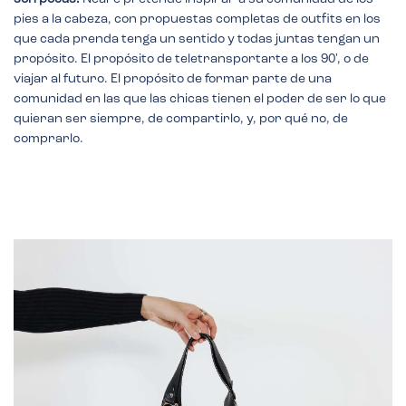
pies a la cabeza, con propuestas completas de outfits en los
que cada prenda tenga un sentido y todas juntas tengan un
propósito. El propósito de teletransportarte a los 90', o de
viajar al futuro. El propósito de formar parte de una
comunidad en las que las chicas tienen el poder de ser lo que
quieran ser siempre, de compartirlo, y, por qué no, de
comprarlo.