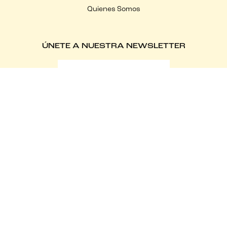
Quienes Somos
ÚNETE A NUESTRA NEWSLETTER
SÍGUENOS
Español