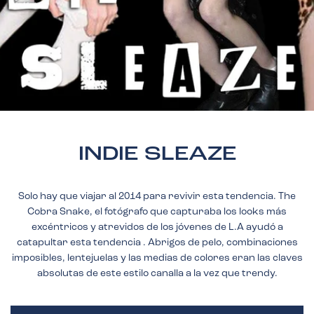
INDIE SLEAZE
Solo hay que viajar al 2014 para revivir esta tendencia. The
Cobra Snake, el fotógrafo que capturaba los looks más
excéntricos y atrevidos de los jóvenes de L.A ayudó a
catapultar esta tendencia . Abrigos de pelo, combinaciones
imposibles, lentejuelas y las medias de colores eran las claves
absolutas de este estilo canalla a la vez que trendy.