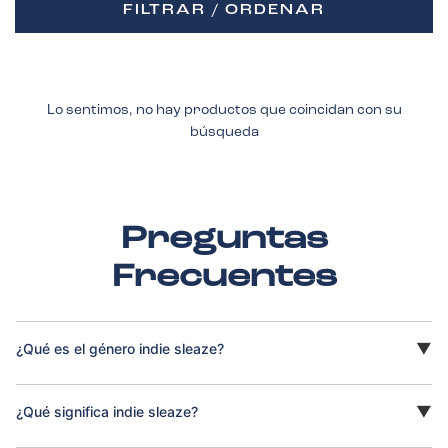
FILTRAR / ORDENAR
Lo sentimos, no hay productos que coincidan con su
búsqueda
Preguntas
Frecuentes
¿Qué es el género indie sleaze?
¿Qué significa indie sleaze?