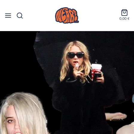
0,00 €