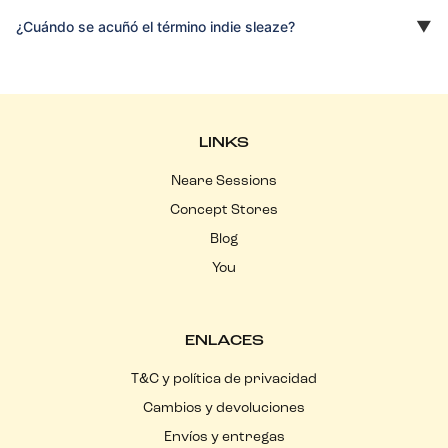
¿Cuándo se acuñó el término indie sleaze?
LINKS
Neare Sessions
Concept Stores
Blog
You
ENLACES
T&C y política de privacidad
Cambios y devoluciones
Envíos y entregas